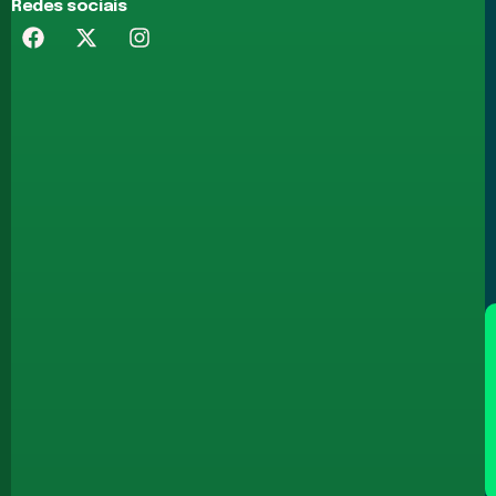
Redes sociais