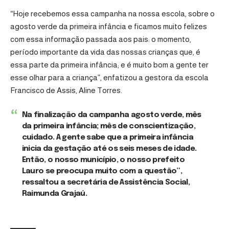
“Hoje recebemos essa campanha na nossa escola, sobre o
agosto verde da primeira infância e ficamos muito felizes
com essa informação passada aos pais: o momento,
período importante da vida das nossas crianças que, é
essa parte da primeira infância; e é muito bom a gente ter
esse olhar para a criança”, enfatizou a gestora da escola
Francisco de Assis,
Aline Torres
.
Na finalização da campanha agosto verde, mês
da primeira infância; mês de conscientização,
cuidado. A gente sabe que a primeira infância
inicia da gestação até os seis meses de idade.
Então, o nosso município, o nosso prefeito
Lauro se preocupa muito com a questão”,
ressaltou a secretária de Assistência Social,
Raimunda Grajaú.