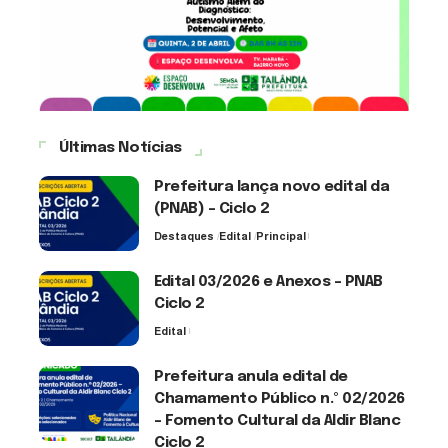
Últimas Notícias
Prefeitura lança novo edital da
(PNAB) – Ciclo 2
Destaques
Edital
Principal
3 de agosto de 2026
Edital 03/2026 e Anexos – PNAB
Ciclo 2
Edital
3 de agosto de 2026
Prefeitura anula edital de
Chamamento Público n.º 02/2026
– Fomento Cultural da Aldir Blanc
Ciclo 2