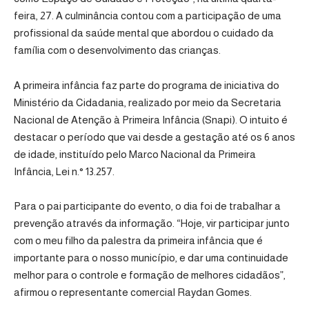
feira, 27. A culminância contou com a participação de uma
profissional da saúde mental que abordou o cuidado da
família com o desenvolvimento das crianças.
A primeira infância faz parte do programa de iniciativa do
Ministério da Cidadania
, realizado por meio da
Secretaria
Nacional de Atenção à Primeira Infância (Snapi)
. O intuito é
destacar o período que vai desde a gestação até os 6 anos
de idade, instituído pelo
Marco Nacional da Primeira
Infância, Lei n.° 13.257
.
Para o pai participante do evento, o dia foi de trabalhar a
prevenção através da informação. “Hoje, vir participar junto
com o meu filho da palestra da primeira infância que é
importante para o nosso município, e dar uma continuidade
melhor para o controle e formação de melhores cidadãos”,
afirmou o representante comercial
Raydan Gomes
.