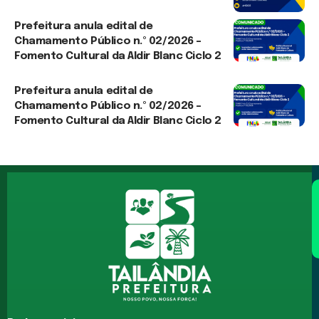
3 de agosto de 2026
Prefeitura anula edital de
Chamamento Público n.º 02/2026 –
Fomento Cultural da Aldir Blanc Ciclo 2
3 de agosto de 2026
Prefeitura anula edital de
Chamamento Público n.º 02/2026 –
Fomento Cultural da Aldir Blanc Ciclo 2
30 de julho de 2026