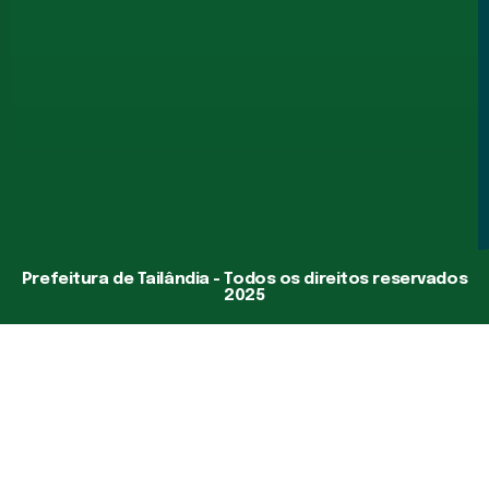
Prefeitura de Tailândia - Todos os direitos reservados
2025