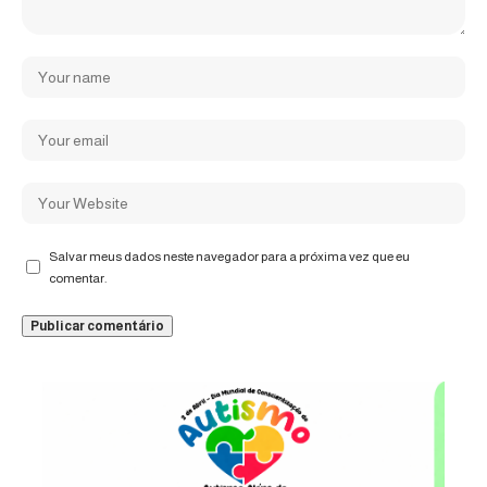
Salvar meus dados neste navegador para a próxima vez que eu
comentar.