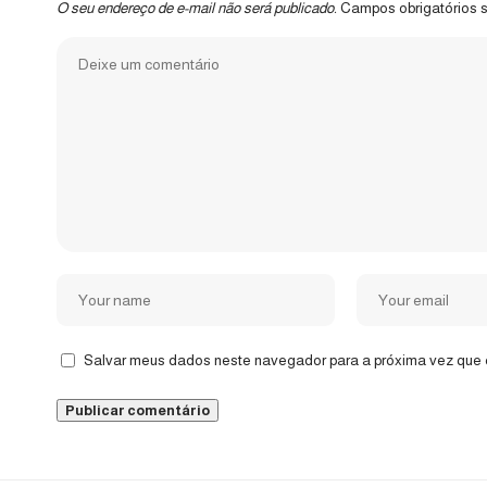
O seu endereço de e-mail não será publicado.
Campos obrigatórios
Salvar meus dados neste navegador para a próxima vez que 