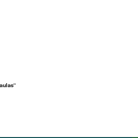
aulas”