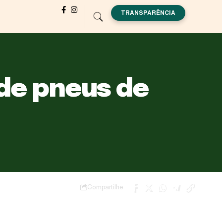
TRANSPARÊNCIA
 de pneus de
Compartilhe