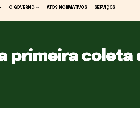
O GOVERNO
ATOS NORMATIVOS
SERVIÇOS
a primeira coleta