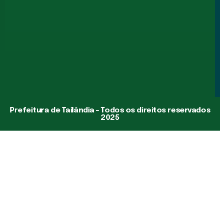
Prefeitura de Tailândia - Todos os direitos reservados
2025