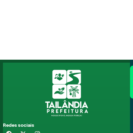
Redes sociais