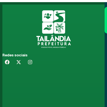
Redes sociais