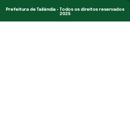
Prefeitura de Tailândia - Todos os direitos reservados
2025