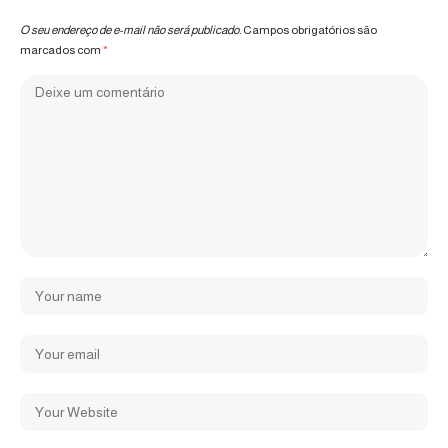
O seu endereço de e-mail não será publicado.
Campos obrigatórios são
marcados com
*