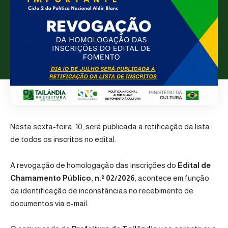
Nesta sexta-feira, 10, será publicada a retificação da lista
de todos os inscritos no edital.
A revogação de homologação das inscrições do
Edital de
Chamamento Público, n.º 02/2026
, acontece em função
da identificação de inconstâncias no recebimento de
documentos via e-mail.