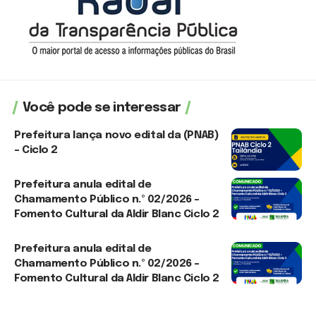
Você pode se interessar
Prefeitura lança novo edital da (PNAB)
– Ciclo 2
3 de agosto de 2026
Prefeitura anula edital de
Chamamento Público n.º 02/2026 –
Fomento Cultural da Aldir Blanc Ciclo 2
3 de agosto de 2026
Prefeitura anula edital de
Chamamento Público n.º 02/2026 –
Fomento Cultural da Aldir Blanc Ciclo 2
30 de julho de 2026