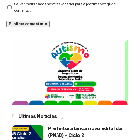
Salvar meus dados neste navegador para a próxima vez que eu
comentar.
Últimas Notícias
Prefeitura lança novo edital da
(PNAB) – Ciclo 2