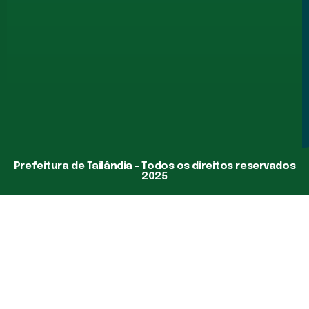
Prefeitura de Tailândia - Todos os direitos reservados
2025