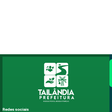
Redes sociais