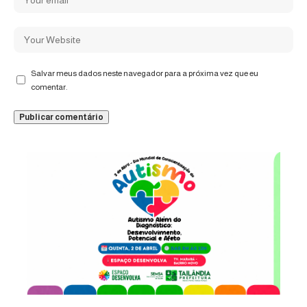
Salvar meus dados neste navegador para a próxima vez que eu
comentar.