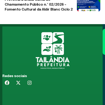
Chamamento Público n.º 02/2026 –
Fomento Cultural da Aldir Blanc Ciclo 2
30 de julho de 2026
Redes sociais