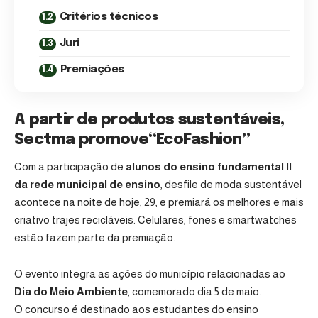
Critérios técnicos
Juri
Premiações
A partir de produtos sustentáveis,
Sectma promove“EcoFashion”
Com a participação de
alunos do ensino fundamental II
da rede municipal de ensino
, desfile de moda sustentável
acontece na noite de hoje, 29, e premiará os melhores e mais
criativo trajes recicláveis. Celulares, fones e smartwatches
estão fazem parte da premiação.
O evento integra as ações do município relacionadas ao
Dia do Meio Ambiente
, comemorado dia 5 de maio.
O concurso é destinado aos estudantes do ensino