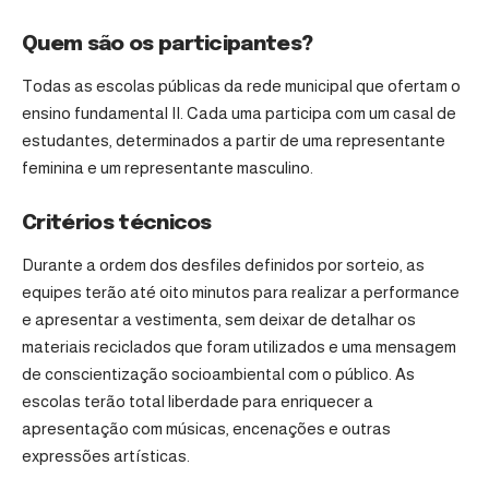
Quem são os participantes?
Todas as escolas públicas da rede municipal que ofertam o
ensino fundamental II. Cada uma participa com um casal de
estudantes, determinados a partir de uma representante
feminina e um representante masculino.
Critérios técnicos
Durante a ordem dos desfiles definidos por sorteio, as
equipes terão até oito minutos para realizar a performance
e apresentar a vestimenta, sem deixar de detalhar os
materiais reciclados que foram utilizados e uma mensagem
de conscientização socioambiental com o público. As
escolas terão total liberdade para enriquecer a
apresentação com músicas, encenações e outras
expressões artísticas.