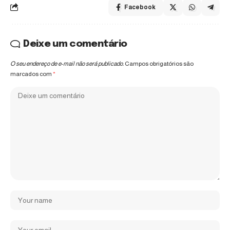
Facebook
Deixe um comentário
O seu endereço de e-mail não será publicado.
Campos obrigatórios são
marcados com
*