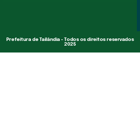
Prefeitura de Tailândia - Todos os direitos reservados
2025