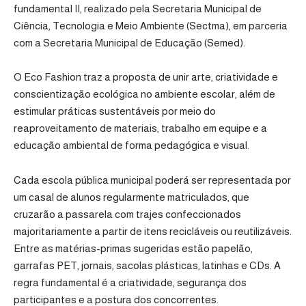
fundamental II, realizado pela
Secretaria Municipal de
Ciência, Tecnologia e Meio Ambiente (Sectma)
, em parceria
com a
Secretaria Municipal de Educação (Semed)
.
O Eco Fashion traz a proposta de unir arte, criatividade e
conscientização ecológica no ambiente escolar, além de
estimular práticas sustentáveis por meio do
reaproveitamento de materiais, trabalho em equipe e a
educação ambiental de forma pedagógica e visual.
Cada escola pública municipal poderá ser representada por
um casal de alunos regularmente matriculados, que
cruzarão a passarela com trajes confeccionados
majoritariamente a partir de itens recicláveis ou reutilizáveis.
Entre as matérias-primas sugeridas estão papelão,
garrafas PET, jornais, sacolas plásticas, latinhas e CDs. A
regra fundamental é a criatividade, segurança dos
participantes e a postura dos concorrentes.