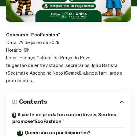
Concurso “EcoFashion”
Data: 29 de junho de 2026
Horário: 19h
Local: Espaço Cultural da Praça do Povo
Sugestão de entrevistados: secretários João Batista
(Sectma) e Ascendino Neto (Semed), alunos, familiares e
professores.
Contents
A partir de produtos sustentáveis, Sectma
promove“EcoFashion”
Quem são os participantes?