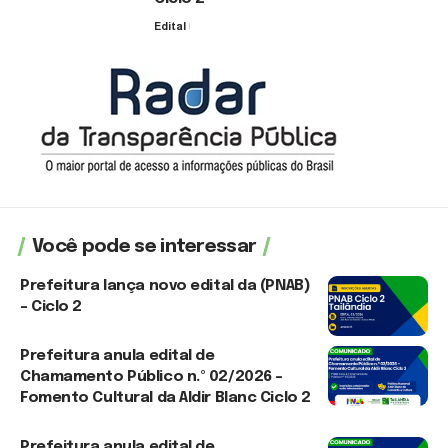
Edital
30 de julho de 2026
Você pode se interessar
Prefeitura lança novo edital da (PNAB)
– Ciclo 2
3 de agosto de 2026
Prefeitura anula edital de
Chamamento Público n.º 02/2026 –
Fomento Cultural da Aldir Blanc Ciclo 2
3 de agosto de 2026
Prefeitura anula edital de