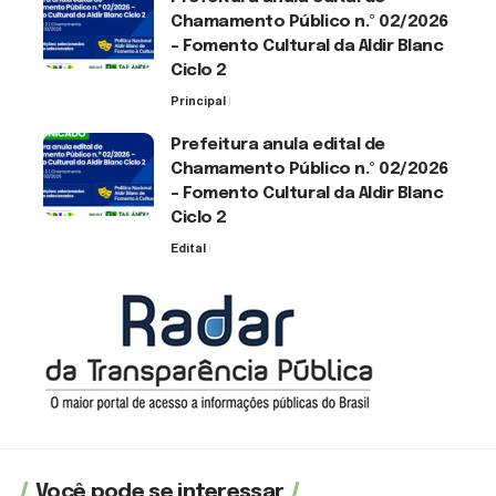
Chamamento Público n.º 02/2026
– Fomento Cultural da Aldir Blanc
Ciclo 2
Principal
30 de julho de 2026
Prefeitura anula edital de
Chamamento Público n.º 02/2026
– Fomento Cultural da Aldir Blanc
Ciclo 2
Edital
30 de julho de 2026
Você pode se interessar