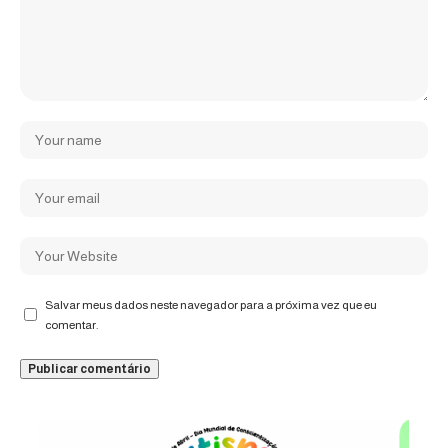
Salvar meus dados neste navegador para a próxima vez que eu
comentar.