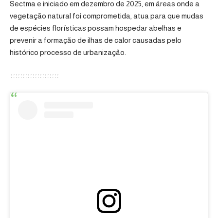
Sectma e
iniciado em dezembro de 2025
, em áreas onde a
vegetação natural foi comprometida, atua para que mudas
de espécies florísticas possam hospedar abelhas e
prevenir a formação de ilhas de calor causadas pelo
histórico processo de urbanização.