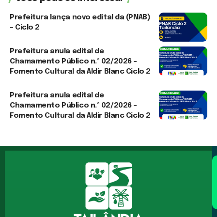
Prefeitura lança novo edital da (PNAB)
– Ciclo 2
3 de agosto de 2026
Prefeitura anula edital de
Chamamento Público n.º 02/2026 –
Fomento Cultural da Aldir Blanc Ciclo 2
3 de agosto de 2026
Prefeitura anula edital de
Chamamento Público n.º 02/2026 –
Fomento Cultural da Aldir Blanc Ciclo 2
30 de julho de 2026