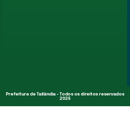
Prefeitura de Tailândia - Todos os direitos reservados
2025