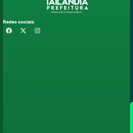
Redes sociais