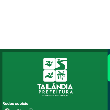
Redes sociais