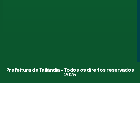
Prefeitura de Tailândia - Todos os direitos reservados
2025