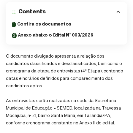
Contents
Confira os documentos
Anexo abaixo o Edital Nº 003/2026
O documento divulgado apresenta a relação dos
candidatos classificados e desclassificados, bem como o
cronograma da etapa de entrevistas (4ª Etapa), contendo
datas e horários definidos para comparecimento dos
candidatos aptos.
As entrevistas serão realizadas na sede da Secretaria
Municipal de Educação – SEMED, localizada na Travessa
Mocajuba, nº 21, bairro Santa Maria, em Tailândia/PA,
conforme cronograma constante no Anexo II do edital.