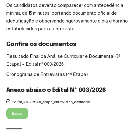
Os candidatos deverão comparecer com antecedência
mínima de 15 minutos, portando documento oficial de
identificação e observando rigorosamente o dia e horário
estabelecidos para a entrevista.
Confira os documentos
Resultado Final da Análise Curricular e Documental (3ª
Etapa) – Edital nº 003/2026;
Cronograma de Entrevistas (4ª Etapa).
Anexo abaixo o Edital Nº 003/2026
Edital_4%C2%AA_etapa_entrevistas_assinado
Baixar