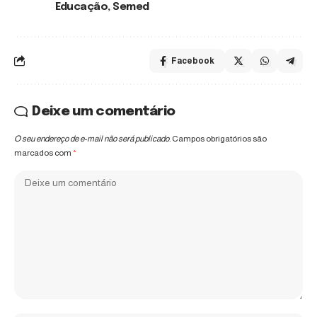
Educação
,
Semed
TAGS:
Facebook
Deixe um comentário
O seu endereço de e-mail não será publicado.
Campos obrigatórios são
marcados com
*