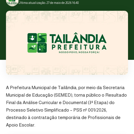
Última atualização: 27 de maio de 2026 16:48
A Prefeitura Municipal de Tailândia, por meio da Secretaria
Municipal de Educação (SEMED), torna público o Resultado
Final da Análise Curricular e Documental (3ª Etapa) do
Processo Seletivo Simplificado – PSS nº 001/2026
,
destinado à contratação temporária de Profissionais de
Apoio Escolar.