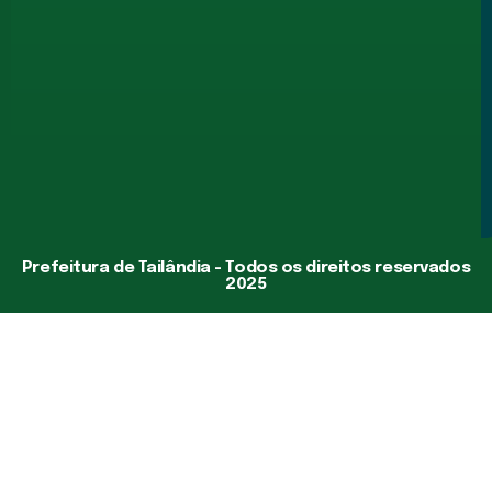
Prefeitura de Tailândia - Todos os direitos reservados
2025