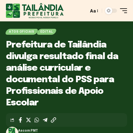
Aa
ATOS OFICIAIS
EDITAL
Prefeitura de Tailândia
divulga resultado final da
análise curricular e
documental do PSS para
Profissionais de Apoio
Escolar
Ascom PMT