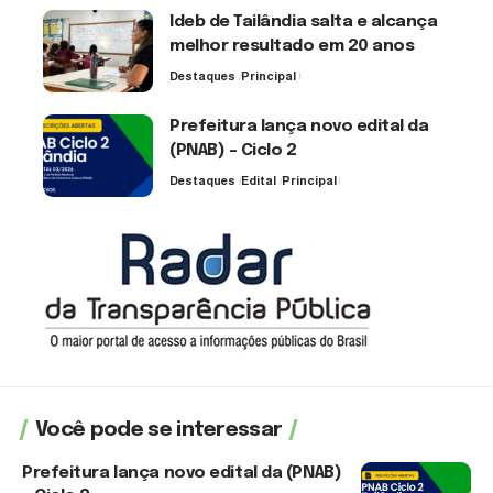
Ideb de Tailândia salta e alcança
melhor resultado em 20 anos
Destaques
Principal
6 de agosto de 2026
Prefeitura lança novo edital da
(PNAB) – Ciclo 2
Destaques
Edital
Principal
3 de agosto de 2026
Você pode se interessar
Prefeitura lança novo edital da (PNAB)