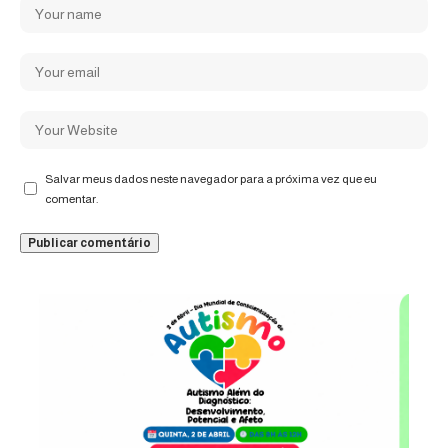
Salvar meus dados neste navegador para a próxima vez que eu
comentar.