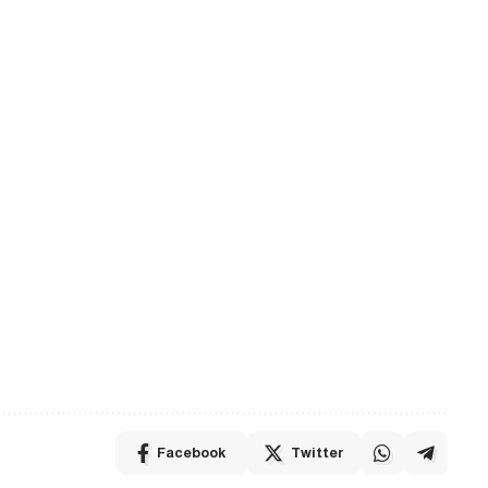
Facebook
Twitter