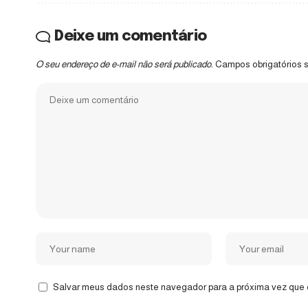
Deixe um comentário
O seu endereço de e-mail não será publicado.
Campos obrigatórios
Salvar meus dados neste navegador para a próxima vez que 