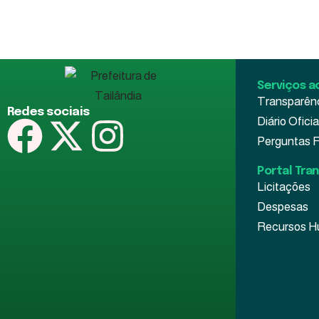
Serviços a
Transparên
Redes sociais
Diário Oficia
Perguntas 
Portal Tra
Licitações
Despesas
Recursos 