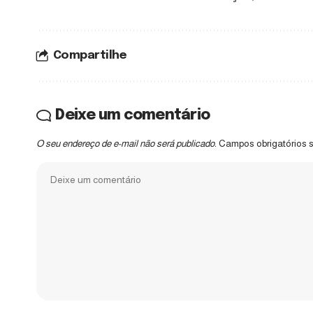
Compartilhe
Deixe um comentário
O seu endereço de e-mail não será publicado.
Campos obrigatórios