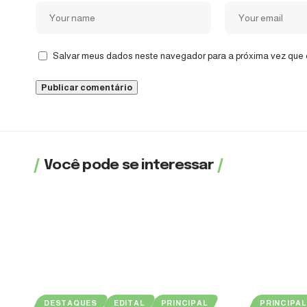
Salvar meus dados neste navegador para a próxima vez que 
Você pode se interessar
DESTAQUES
EDITAL
PRINCIPAL
PRINCIPAL