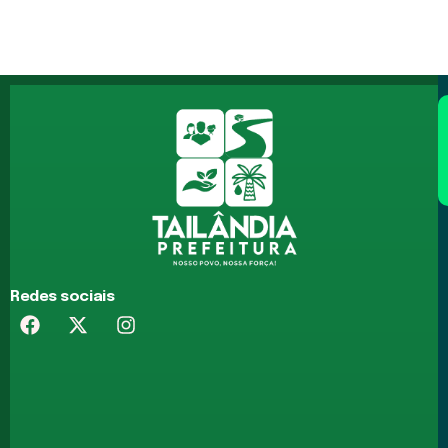
Redes sociais