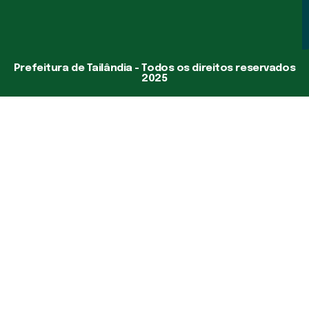
Prefeitura de Tailândia - Todos os direitos reservados
2025