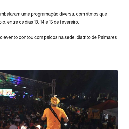
mbalaram uma programação diversa, com ritmos que
 entre os dias 13, 14 e 15 de fevereiro.
, o evento contou com palcos na sede, distrito de Palmares