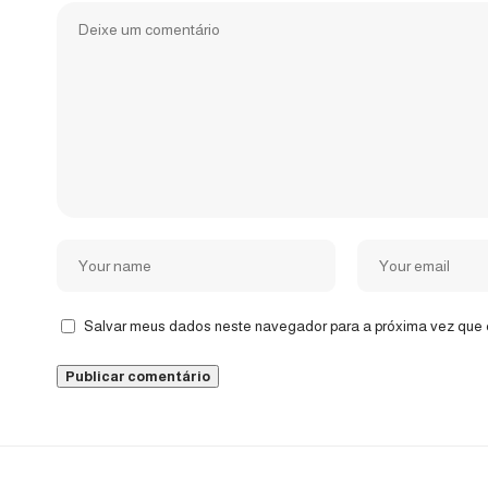
Salvar meus dados neste navegador para a próxima vez que 