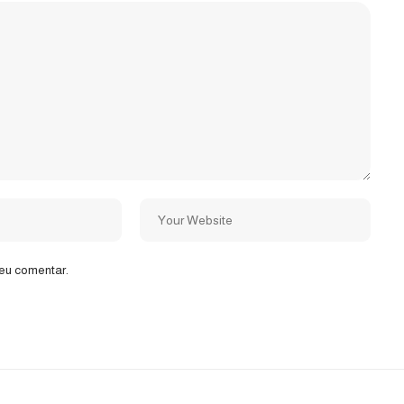
eu comentar.