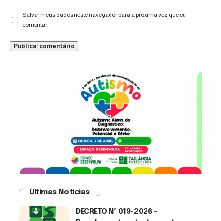
Salvar meus dados neste navegador para a próxima vez que eu
comentar.
Últimas Notícias
DECRETO Nº 019-2026 -