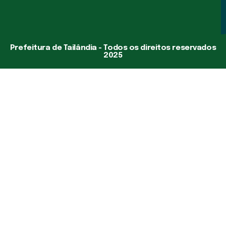
Prefeitura de Tailândia - Todos os direitos reservados
2025