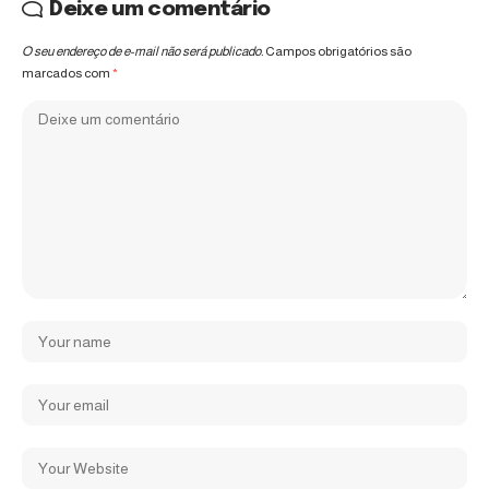
Deixe um comentário
O seu endereço de e-mail não será publicado.
Campos obrigatórios são
marcados com
*