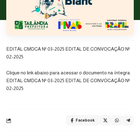
EDITAL CMDCA Nº 03-2025 EDITAL DE CONVOCAÇÃO Nº
02-2025
Clique no link abaixo para acessar o documento na íntegra.
EDITAL CMDCA Nº 03-2025 EDITAL DE CONVOCAÇÃO Nº
02-2025
Facebook