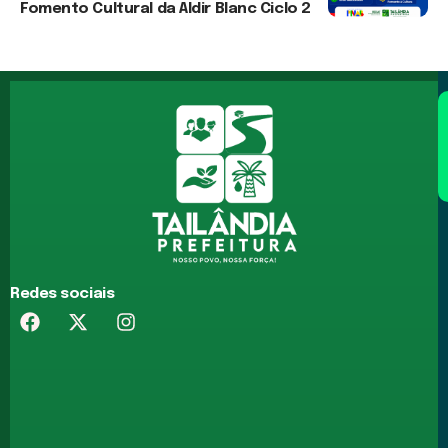
Fomento Cultural da Aldir Blanc Ciclo 2
30 de julho de 2026
Redes sociais