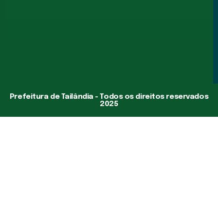
Prefeitura de Tailândia - Todos os direitos reservados
2025