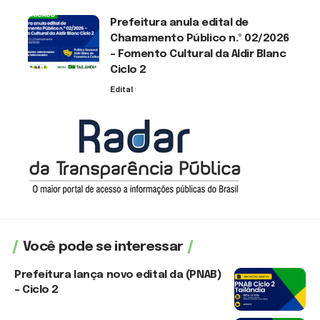
Prefeitura anula edital de
Chamamento Público n.º 02/2026
– Fomento Cultural da Aldir Blanc
Ciclo 2
Edital
30 de julho de 2026
Você pode se interessar
Prefeitura lança novo edital da (PNAB)
– Ciclo 2
3 de agosto de 2026