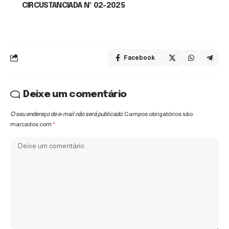
CIRCUSTANCIADA Nº 02-2025
Facebook
Deixe um comentário
O seu endereço de e-mail não será publicado.
Campos obrigatórios são
marcados com
*