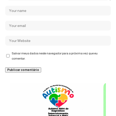
Salvar meus dados neste navegador para a próxima vez que eu
comentar.