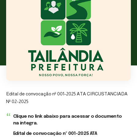
Edital de convocação nº 001-2025 ATA CIRCUSTANCIADA
Nº 02-2025
Clique no link abaixo para acessar o documento
na íntegra.
Edital de convocação nº 001-2025 ATA