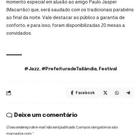
momento especial em alusão ao amigo Paulo Jasper
(Macarrão) que, será saudado com os tradicionais parabéns
ao final da noite. Vale destacar ao público a garantia de
conforto; e para isso, foram disponibilizadas 20 mesas a
convidados.
#Jazz
,
#PrefeituradeTailândia
,
Festival
TAGS:
Facebook
Deixe um comentário
O seu endereço de e-mail não será publicado.
Campos obrigatórios são
marcados com
*