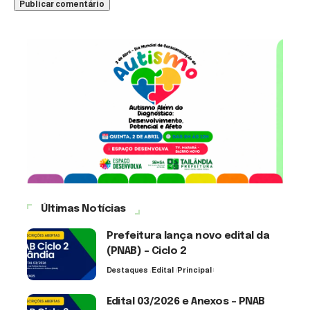
Últimas Notícias
Prefeitura lança novo edital da
(PNAB) – Ciclo 2
Destaques
Edital
Principal
3 de agosto de 2026
Edital 03/2026 e Anexos – PNAB