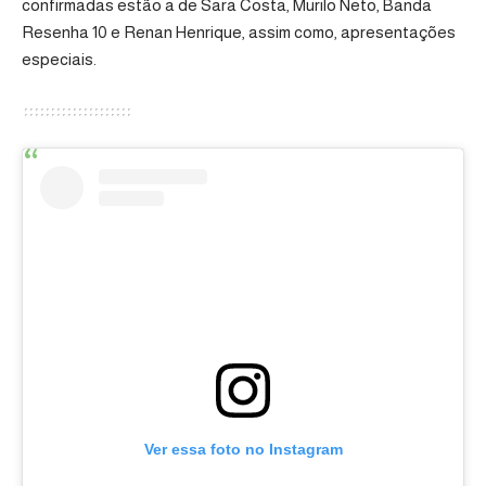
confirmadas estão a de Sara Costa, Murilo Neto, Banda
Resenha 10 e Renan Henrique, assim como, apresentações
especiais.
Ver essa foto no Instagram