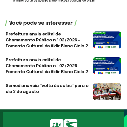
Você pode se interessar
Prefeitura anula edital de
Chamamento Público n.º 02/2026 –
Fomento Cultural da Aldir Blanc Ciclo 2
3 de agosto de 2026
Prefeitura anula edital de
Chamamento Público n.º 02/2026 –
Fomento Cultural da Aldir Blanc Ciclo 2
30 de julho de 2026
Semed anuncia “volta às aulas” para o
dia 3 de agosto
30 de julho de 2026