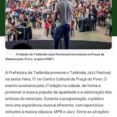
2ª edição do Tailândia Jazz Festivaval aconteceu na Praça de
Alimentação (Foto: arquivo/PMT).
A Prefeitura de Tailândia promove o Tailândia Jazz Festival,
na sexta-feira, 17, no Centro Cultural da Praça do Povo. O
evento acontece pela 2ª edição na cidade, de forma a
promover a música popular de qualidade e a valorização dos
artistas do município. Durante a programação, o público
terá uma experiência musical diferente, com repertórios
voltados à música clássica, MPB e Jazz. Entre as atrações