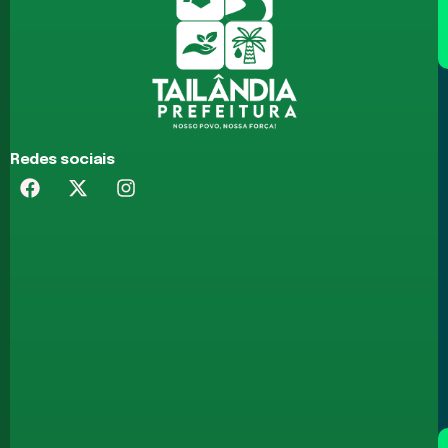
Redes sociais