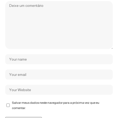
Salvar meus dados neste navegador para a próxima vez que eu
comentar.