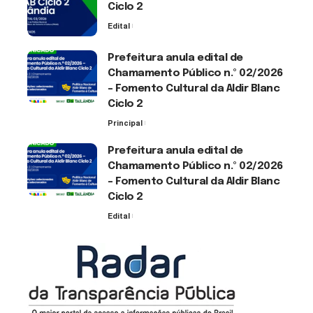
Ciclo 2
Edital
3 de agosto de 2026
Prefeitura anula edital de
Chamamento Público n.º 02/2026
– Fomento Cultural da Aldir Blanc
Ciclo 2
Principal
30 de julho de 2026
Prefeitura anula edital de
Chamamento Público n.º 02/2026
– Fomento Cultural da Aldir Blanc
Ciclo 2
Edital
30 de julho de 2026