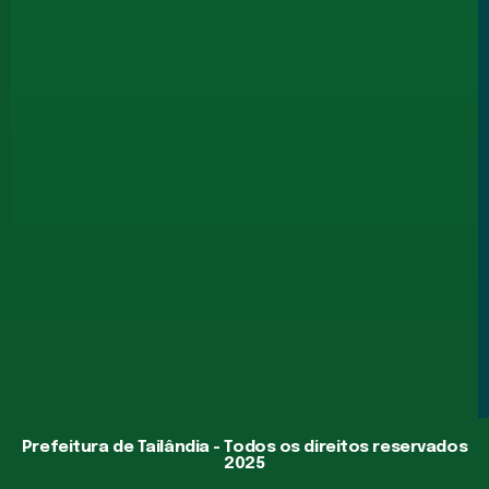
Prefeitura de Tailândia - Todos os direitos reservados
2025