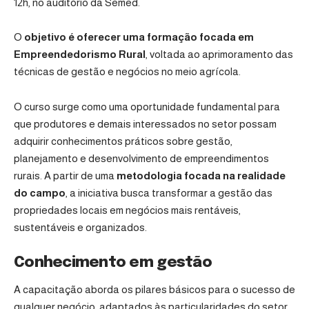
12h, no auditório da Semed.
O
objetivo é oferecer uma formação focada em
Empreendedorismo Rural
, voltada ao aprimoramento das
técnicas de gestão e negócios no meio agrícola.
O curso surge como uma oportunidade fundamental para
que produtores e demais interessados no setor possam
adquirir conhecimentos práticos sobre gestão,
planejamento e desenvolvimento de empreendimentos
rurais. A partir de uma
metodologia focada na realidade
do campo
, a iniciativa busca transformar a gestão das
propriedades locais em negócios mais rentáveis,
sustentáveis e organizados.
Conhecimento em gestão
A capacitação aborda os pilares básicos para o sucesso de
qualquer negócio, adaptados às particularidades do setor