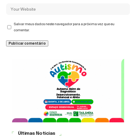
Salvar meus dados neste navegador para a próxima vez que eu
comentar.
Últimas Notícias