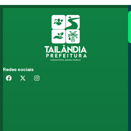
Redes sociais