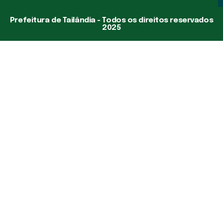
Prefeitura de Tailândia - Todos os direitos reservados
2025