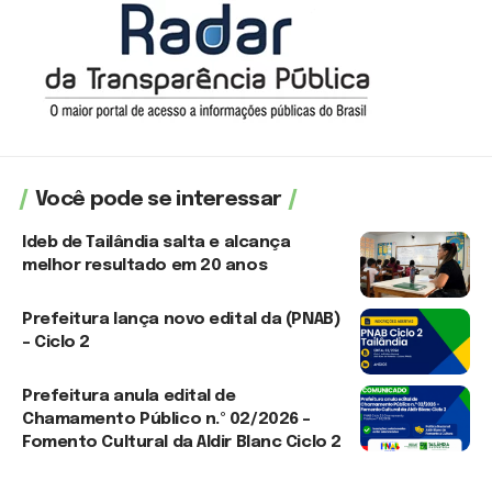
Você pode se interessar
Ideb de Tailândia salta e alcança
melhor resultado em 20 anos
6 de agosto de 2026
Prefeitura lança novo edital da (PNAB)
– Ciclo 2
3 de agosto de 2026
Prefeitura anula edital de
Chamamento Público n.º 02/2026 –
Fomento Cultural da Aldir Blanc Ciclo 2
3 de agosto de 2026