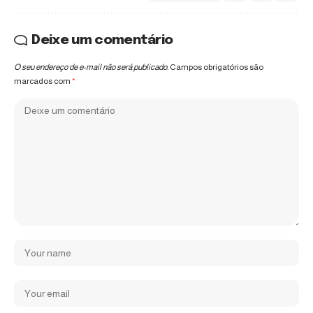
Deixe um comentário
O seu endereço de e-mail não será publicado.
Campos obrigatórios são
marcados com
*