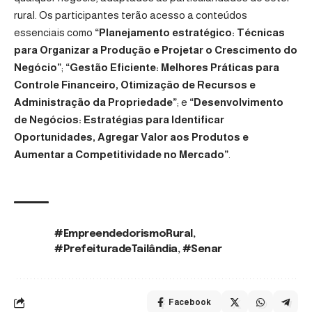
rural. Os participantes terão acesso a conteúdos
essenciais como
“Planejamento estratégico: Técnicas
para Organizar a Produção e Projetar o Crescimento do
Negócio”
;
“Gestão Eficiente: Melhores Práticas para
Controle Financeiro, Otimização de Recursos e
Administração da Propriedade”
; e
“Desenvolvimento
de Negócios: Estratégias para Identificar
Oportunidades, Agregar Valor aos Produtos e
Aumentar a Competitividade no Mercado”
.
#EmpreendedorismoRural
,
TAGS:
#PrefeituradeTailândia
,
#Senar
Facebook