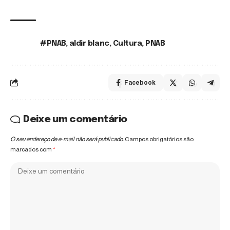
#PNAB
,
aldir blanc
,
Cultura
,
PNAB
TAGS:
Facebook
Deixe um comentário
O seu endereço de e-mail não será publicado.
Campos obrigatórios são
marcados com
*