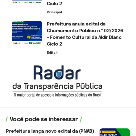
Ciclo 2
Principal
30 de julho de 2026
Prefeitura anula edital de
Chamamento Público n.º 02/2026
– Fomento Cultural da Aldir Blanc
Ciclo 2
Edital
30 de julho de 2026
Você pode se interessar
Prefeitura lança novo edital da (PNAB)