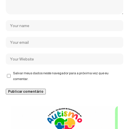
Salvar meus dados neste navegador para a próxima vez que eu
comentar.