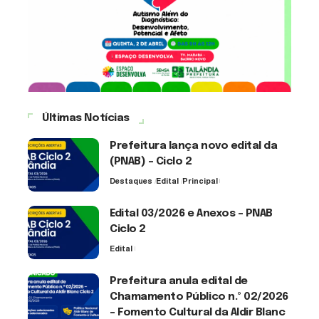
Últimas Notícias
Prefeitura lança novo edital da
(PNAB) – Ciclo 2
Destaques
Edital
Principal
3 de agosto de 2026
Edital 03/2026 e Anexos – PNAB
Ciclo 2
Edital
3 de agosto de 2026
Prefeitura anula edital de
Chamamento Público n.º 02/2026
– Fomento Cultural da Aldir Blanc