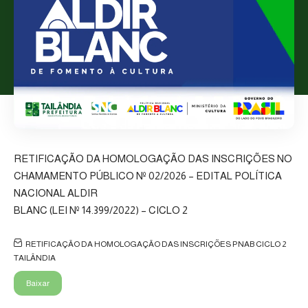
RETIFICAÇÃO DA HOMOLOGAÇÃO DAS INSCRIÇÕES NO
CHAMAMENTO PÚBLICO Nº 02/2026 – EDITAL POLÍTICA
NACIONAL ALDIR
BLANC (LEI Nº 14.399/2022) – CICLO 2
RETIFICAÇÃO DA HOMOLOGAÇÃO DAS INSCRIÇÕES PNAB CICLO 2
TAILÂNDIA
Baixar