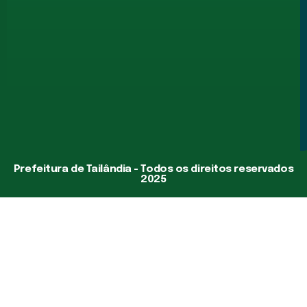
Prefeitura de Tailândia - Todos os direitos reservados
2025