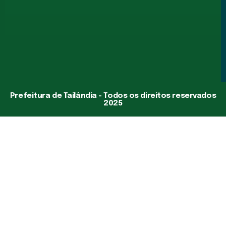
Prefeitura de Tailândia - Todos os direitos reservados
2025