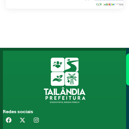
Redes sociais