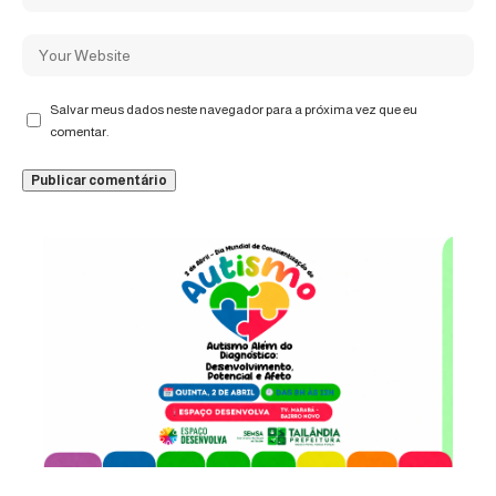
Salvar meus dados neste navegador para a próxima vez que eu
comentar.