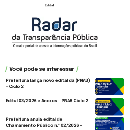
Edital
30 de julho de 2026
Você pode se interessar
Prefeitura lança novo edital da (PNAB)
– Ciclo 2
3 de agosto de 2026
Edital 03/2026 e Anexos – PNAB Ciclo 2
3 de agosto de 2026
Prefeitura anula edital de
Chamamento Público n.º 02/2026 –