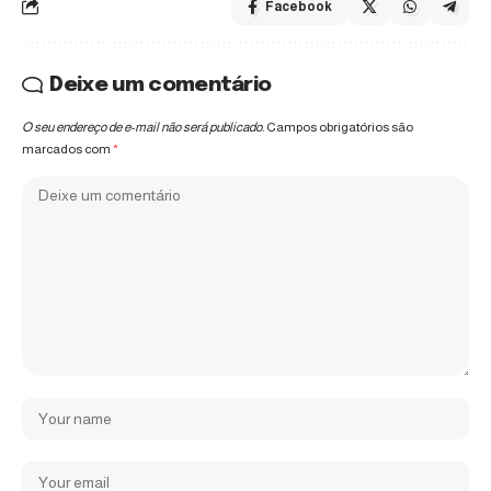
Facebook
Deixe um comentário
O seu endereço de e-mail não será publicado.
Campos obrigatórios são
marcados com
*