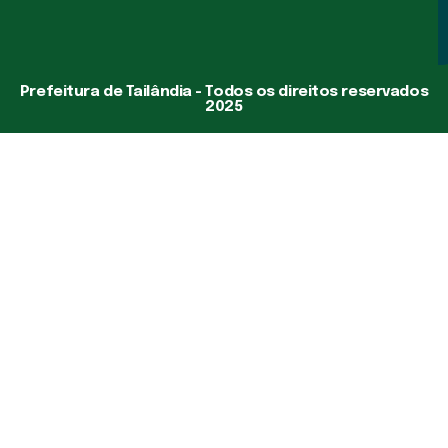
Prefeitura de Tailândia - Todos os direitos reservados
2025