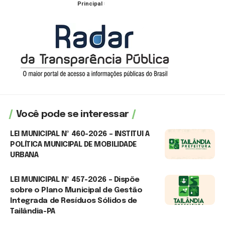
Principal
30 de julho de 2026
Você pode se interessar
LEI MUNICIPAL Nº 460-2026 – INSTITUI A
POLÍTICA MUNICIPAL DE MOBILIDADE
URBANA
30 de junho de 2026
LEI MUNICIPAL Nº 457-2026 – Dispõe
sobre o Plano Municipal de Gestão
Integrada de Resíduos Sólidos de
Tailândia-PA