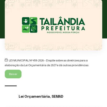
LEI MUNICIPAL Nº 459-2026 – Dispõe sobre as diretrizes para a
elaboração da Lei Orçamentária de 2027 e dá outras providências
Baixar
Lei Orçamentária
,
SEMAD
TAGS: