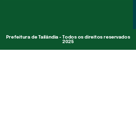
Prefeitura de Tailândia - Todos os direitos reservados
2025