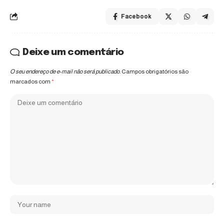
Facebook
Deixe um comentário
O seu endereço de e-mail não será publicado.
Campos obrigatórios são
marcados com
*