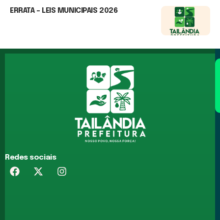
17 de junho de 2026
ERRATA – LEIS MUNICIPAIS 2026
17 de junho de 2026
Redes sociais