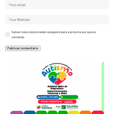
Salvar meus dados neste navegador para a próxima vez que eu
comentar.