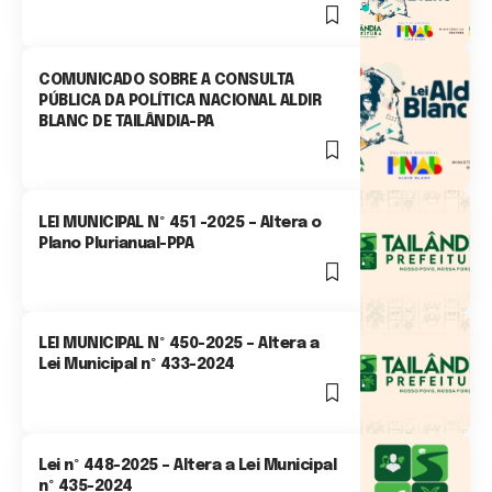
0 Min Read
COMUNICADO SOBRE A CONSULTA
PÚBLICA DA POLÍTICA NACIONAL ALDIR
BLANC DE TAILÂNDIA-PA
1 Min Read
LEI MUNICIPAL Nº 451 -2025 – Altera o
Plano Plurianual-PPA
0 Min Read
LEI MUNICIPAL Nº 450-2025 – Altera a
Lei Municipal nº 433-2024
0 Min Read
Lei nº 448-2025 – Altera a Lei Municipal
nº 435-2024