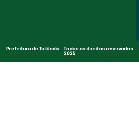
Prefeitura de Tailândia - Todos os direitos reservados
2025