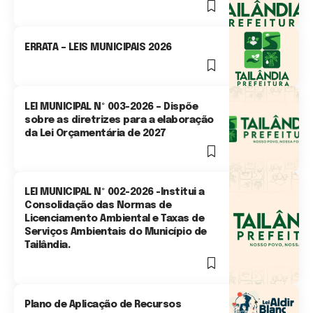
0 Min Read
ERRATA – LEIS MUNICIPAIS 2026
0 Min Read
LEI MUNICIPAL Nº 003-2026 – Dispõe
sobre as diretrizes para a elaboração
da Lei Orçamentária de 2027
0 Min Read
LEI MUNICIPAL Nº 002-2026 -Institui a
Consolidação das Normas de
Licenciamento Ambiental e Taxas de
Serviços Ambientais do Município de
Tailândia.
0 Min Read
Plano de Aplicação de Recursos