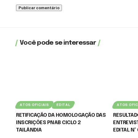
Você pode se interessar
ATOS OFICIAIS
EDITAL
ATOS OFIC
RETIFICAÇÃO DA HOMOLOGAÇÃO DAS
RESULTADO
INSCRIÇÕES PNAB CICLO 2
ENTREVIST
TAILÂNDIA
EDITAL Nº