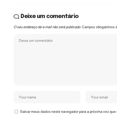
Deixe um comentário
O seu endereço de e-mail não será publicado.
Campos obrigatórios
Salvar meus dados neste navegador para a próxima vez que 