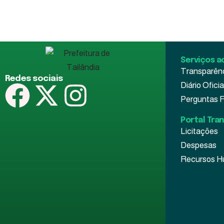
Serviços a
Transparên
Redes sociais
Diário Oficia
Perguntas 
Portal Tra
Licitações
Despesas
Recursos 