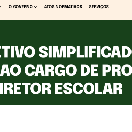
O GOVERNO
ATOS NORMATIVOS
SERVIÇOS
TIVO SIMPLIFICAD
 AO CARGO DE PR
IRETOR ESCOLAR