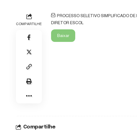
PROCESSO SELETIVO SIMPLIFICADO DE
DIRETOR ESCOL
COMPARTILHE
Baixar
Compartilhe