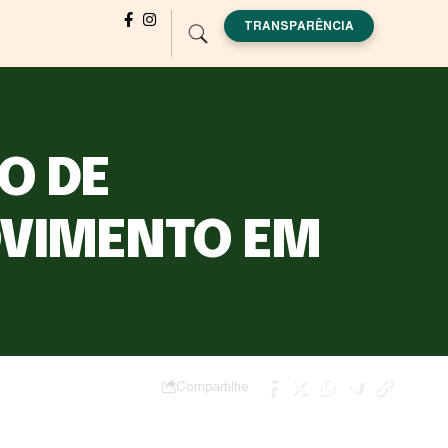
TRANSPARÊNCIA
O DE
OVIMENTO EM
Compartilhe