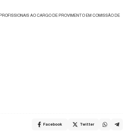
 PROFISSIONAIS AO CARGO DE PROVIMENTO EM COMISSÃO DE
Facebook
Twitter