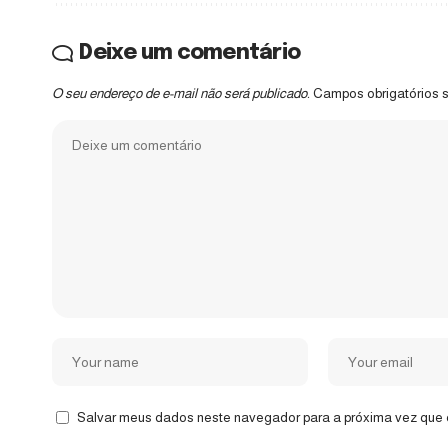
Deixe um comentário
O seu endereço de e-mail não será publicado.
Campos obrigatórios
Salvar meus dados neste navegador para a próxima vez que 