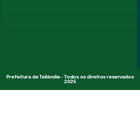
Prefeitura de Tailândia - Todos os direitos reservados
2025