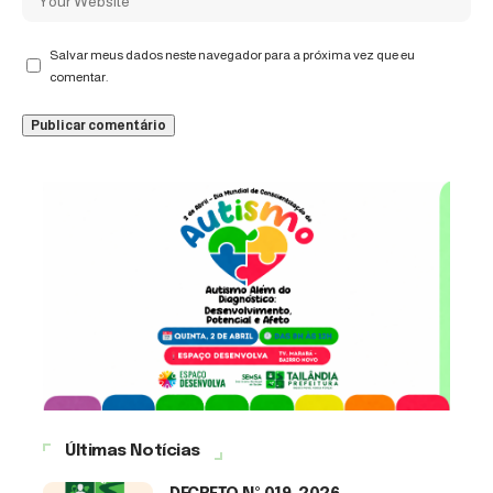
Salvar meus dados neste navegador para a próxima vez que eu
comentar.
Últimas Notícias