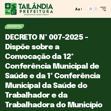
Aa
DECRETO
DECRETO Nº 007-2025 -
Dispõe sobre a
Convocação da 12ª
Conferência Municipal de
Saúde e da 1ª Conferência
Municipal da Saúde do
Trabalhador e da
Trabalhadora do Município