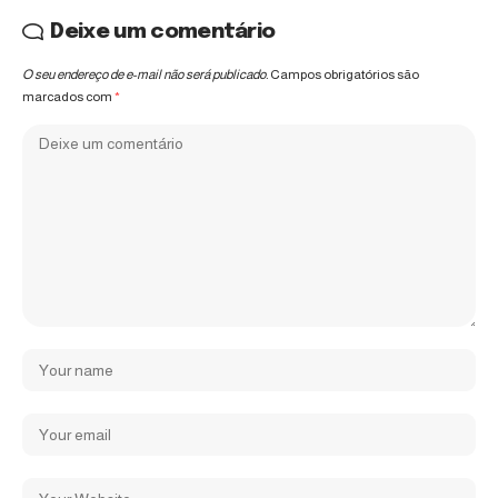
Deixe um comentário
O seu endereço de e-mail não será publicado.
Campos obrigatórios são
marcados com
*