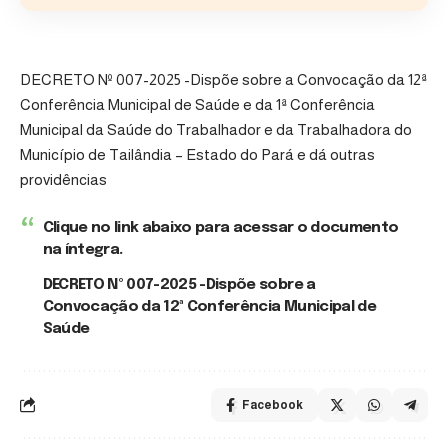
DECRETO Nº 007-2025 -Dispõe sobre a Convocação da 12ª
Conferência Municipal de Saúde e da 1ª Conferência
Municipal da Saúde do Trabalhador e da Trabalhadora do
Município de Tailândia – Estado do Pará e dá outras
providências
Clique no link abaixo para acessar o documento
na íntegra.
DECRETO Nº 007-2025 -Dispõe sobre a
Convocação da 12ª Conferência Municipal de
Saúde
Facebook