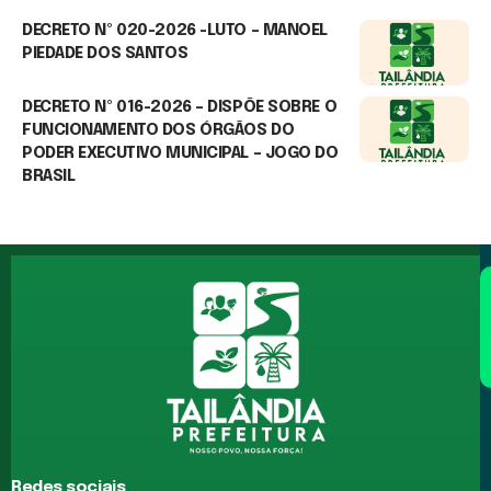
7 de agosto de 2026
DECRETO Nº 020-2026 -LUTO – MANOEL
PIEDADE DOS SANTOS
7 de agosto de 2026
DECRETO Nº 016-2026 – DISPÕE SOBRE O
FUNCIONAMENTO DOS ÓRGÃOS DO
PODER EXECUTIVO MUNICIPAL – JOGO DO
BRASIL
25 de junho de 2026
Redes sociais